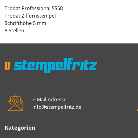
Trodat Professional 5558
Trodat Ziffernstempel
Schrifthöhe 5 mm
8 Stellen
E-Mail-Adresse
info@stempelfritz.de
Kategorien