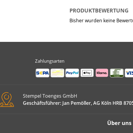
PRODUKTBEWERTUNG
Bisher wurden keine Bewer
Zahlungsarten
Stempel Toenges GmbH
Geschäftsführer: Jan Pemöller, AG Köln HRB 870
Über uns