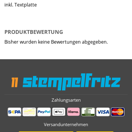
inkl. Textplatte
PRODUKTBEWERTUNG
Bisher wurden keine Bewertungen abgegeben.
Zahlungsarten
Versandunternehmen