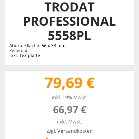
TRODAT
PROFESSIONAL
5558PL
Abdruckfläche: 56 x 33 mm
Zeilen: 4
inkl. Textplatte
79,69 €
inkl. 19% MwSt.
66,97 €
exkl. MwSt.
zzgl. Versandkosten