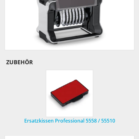
ZUBEHÖR
Ersatzkissen Professional 5558 / 55510