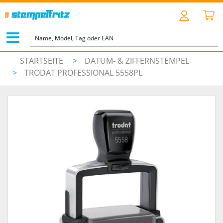
STARTSEITE
>
DATUM- & ZIFFERNSTEMPEL
>
TRODAT PROFESSIONAL 5558PL