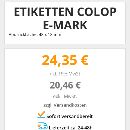
ETIKETTEN COLOP
E-MARK
Abdruckfläche: 48 x 18 mm
24,35 €
inkl. 19% MwSt.
20,46 €
exkl. MwSt.
zzgl. Versandkosten
Sofort versandbereit
Lieferzeit ca. 24-48h