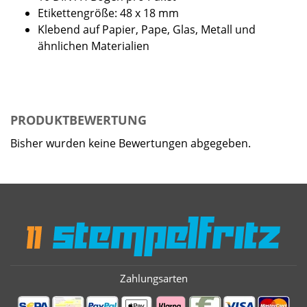
Etikettengröße: 48 x 18 mm
Klebend auf Papier, Pape, Glas, Metall und
ähnlichen Materialien
PRODUKTBEWERTUNG
Bisher wurden keine Bewertungen abgegeben.
Zahlungsarten