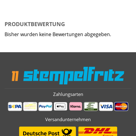
PRODUKTBEWERTUNG
Bisher wurden keine Bewertungen abgegeben.
Zahlungsarten
Versandunternehmen