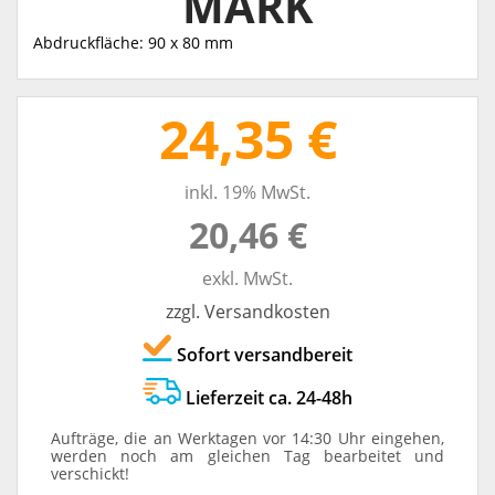
MARK
Abdruckfläche: 90 x 80 mm
24,35 €
inkl. 19% MwSt.
20,46 €
exkl. MwSt.
zzgl. Versandkosten
Sofort versandbereit
Lieferzeit ca. 24-48h
Aufträge, die an Werktagen vor 14:30 Uhr eingehen,
werden noch am gleichen Tag bearbeitet und
verschickt!