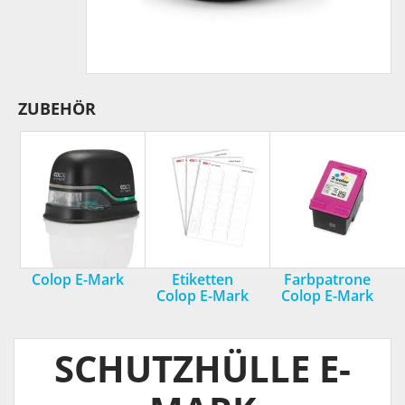
ZUBEHÖR
Colop E-Mark
Etiketten
Farbpatrone
Colop E-Mark
Colop E-Mark
SCHUTZHÜLLE E-