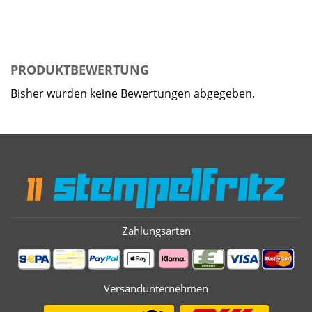
PRODUKTBEWERTUNG
Bisher wurden keine Bewertungen abgegeben.
Zahlungsarten
Versandunternehmen