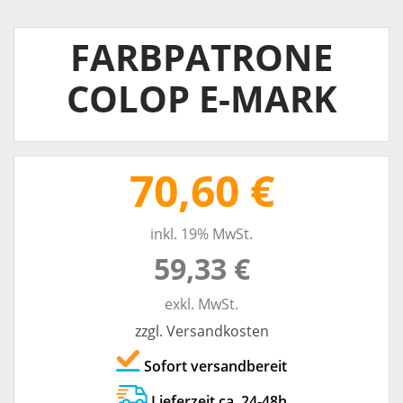
FARBPATRONE
COLOP E-MARK
70,60 €
inkl. 19% MwSt.
59,33 €
exkl. MwSt.
zzgl. Versandkosten
Sofort versandbereit
Lieferzeit ca. 24-48h