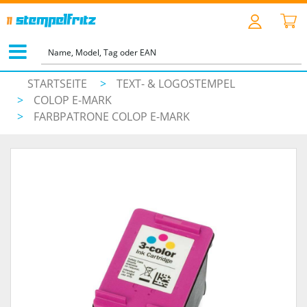
STARTSEITE
>
TEXT- & LOGOSTEMPEL
>
COLOP E-MARK
>
FARBPATRONE COLOP E-MARK