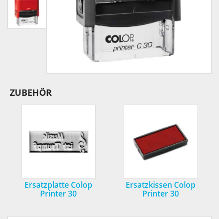
ZUBEHÖR
Ersatzplatte Colop
Ersatzkissen Colop
Printer 30
Printer 30