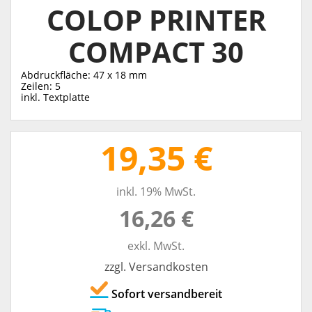
COLOP PRINTER
COMPACT 30
Abdruckfläche: 47 x 18 mm
Zeilen: 5
inkl. Textplatte
19,35 €
inkl. 19% MwSt.
16,26 €
exkl. MwSt.
zzgl. Versandkosten
Sofort versandbereit