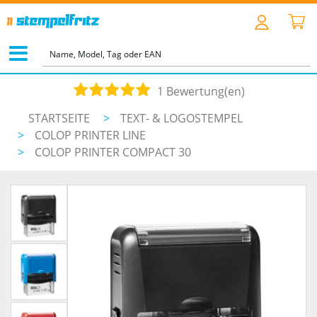
1 Bewertung(en)
STARTSEITE
>
TEXT- & LOGOSTEMPEL
>
COLOP PRINTER LINE
>
COLOP PRINTER COMPACT 30