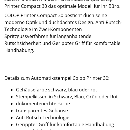
Printer Compact 30 das optimale Modell für Ihr Büro.
COLOP Printer Compact 30 besticht duch seine
moderne Optik und duchdachtes Design. Anti-Rutsch-
Technologie im Zwei-Komponenten
Spritzgussverfahren für langanhaltende
Rutschsicherheit und Gerippter Griff für komfortable
Handhabung.
Details zum Automatikstempel Colop Printer 30:
Gehäusefarbe schwarz, blau oder rot
Stempelkissen in Schwarz, Blau, Grün oder Rot
dokumentenechte Farbe
transparentes Gehäuse
Anti-Rutsch-Technologie
Gerippter Griff für komfortable Handhabung