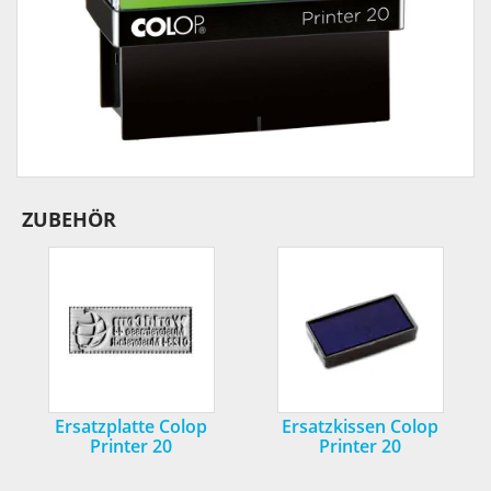
ZUBEHÖR
Ersatzplatte Colop
Ersatzkissen Colop
Printer 20
Printer 20