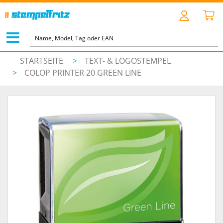
STARTSEITE
>
TEXT- & LOGOSTEMPEL
>
COLOP PRINTER 20 GREEN LINE