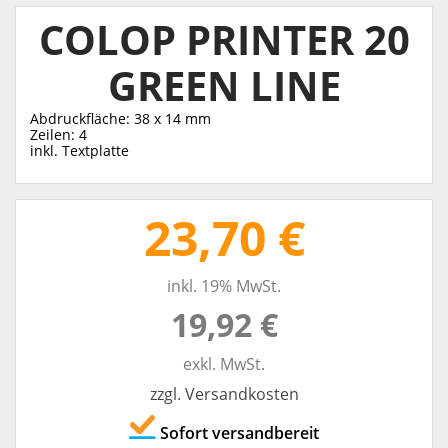
COLOP PRINTER 20
GREEN LINE
Abdruckfläche: 38 x 14 mm
Zeilen: 4
inkl. Textplatte
23,70 €
inkl. 19% MwSt.
19,92 €
exkl. MwSt.
zzgl. Versandkosten
Sofort versandbereit