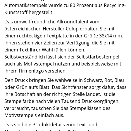
Automatikstempels wurde zu 80 Prozent aus Recycling-
Kunststoff hergestellt.
Das umweltfreundliche Allroundtalent vom
österreichischen Hersteller Colop erhalten Sie mit
einer rechteckigen Textplatte in der Größe 38x14 mm.
Ihnen stehen vier Zeilen zur Verfügung, die Sie mit
einem Text Ihrer Wahl füllen können.
Selbstverständlich lässt sich der Selbstfärbestempel
auch als Motivstempel nutzen und beispielsweise mit
Ihrem Firmenlogo versehen.
Den Druck bringen Sie wahlweise in Schwarz, Rot, Blau
oder Grün aufs Blatt. Das Sichtfenster sorgt dafür, dass
Ihre Botschaft an der richtigen Stelle landet. Ist die
Stempelfarbe nach vielen Tausend Druckvorgängen
verbraucht, tauschen Sie das Stempelkissen des
Motivstempels einfach aus.
Das sind die Produktdetails zum Text- und