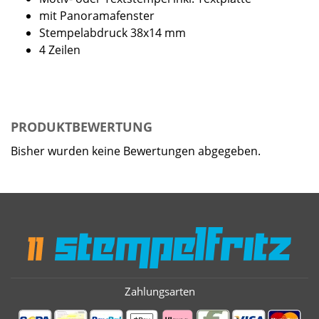
mit Panoramafenster
Stempelabdruck 38x14 mm
4 Zeilen
PRODUKTBEWERTUNG
Bisher wurden keine Bewertungen abgegeben.
Zahlungsarten