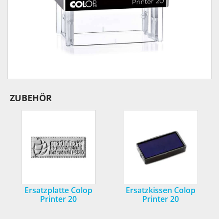
ZUBEHÖR
Ersatzplatte Colop
Ersatzkissen Colop
Printer 20
Printer 20