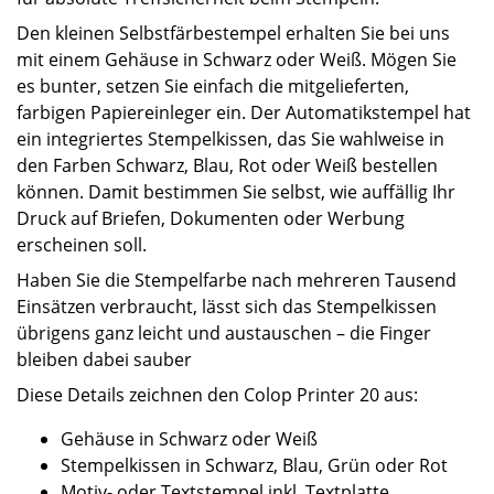
Den kleinen Selbstfärbestempel erhalten Sie bei uns
mit einem Gehäuse in Schwarz oder Weiß. Mögen Sie
es bunter, setzen Sie einfach die mitgelieferten,
farbigen Papiereinleger ein. Der Automatikstempel hat
ein integriertes Stempelkissen, das Sie wahlweise in
den Farben Schwarz, Blau, Rot oder Weiß bestellen
können. Damit bestimmen Sie selbst, wie auffällig Ihr
Druck auf Briefen, Dokumenten oder Werbung
erscheinen soll.
Haben Sie die Stempelfarbe nach mehreren Tausend
Einsätzen verbraucht, lässt sich das Stempelkissen
übrigens ganz leicht und austauschen – die Finger
bleiben dabei sauber
Diese Details zeichnen den Colop Printer 20 aus:
Gehäuse in Schwarz oder Weiß
Stempelkissen in Schwarz, Blau, Grün oder Rot
Motiv- oder Textstempel inkl. Textplatte