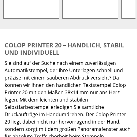
COLOP PRINTER 20 – HANDLICH, STABIL
UND INDIVIDUELL
Sie sind auf der Suche nach einem zuverlässigen
Automatikstempel, der Ihre Unterlagen schnell und
präzise mit einem sauberen Abdruck versieht? Da
können wir Ihnen den handlichen Textstempel Colop
Printer 20 mit den Maßen 38x14 mm nur ans Herz
legen. Mit dem leichten und stabilen
Selbstfärbestempel erledigen Sie sämtliche
Druckaufträge im Handumdrehen. Der Colop Printer
20 liegt dabei nicht nur hervorragend in der Hand,
sondern sorgt mit dem großen Panoramafenster auch
für absolute Treffsicherheit beim Stempeln.