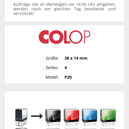
Aufträge, die an Werktagen vor 14:30 Uhr eingehen,
werden noch am gleichen Tag bearbeitet und
verschickt!
Größe:
38 x 14 mm
Zeilen:
4
Model:
P20