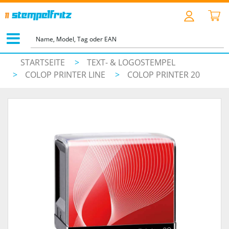
STARTSEITE
>
TEXT- & LOGOSTEMPEL
>
COLOP PRINTER LINE
>
COLOP PRINTER 20