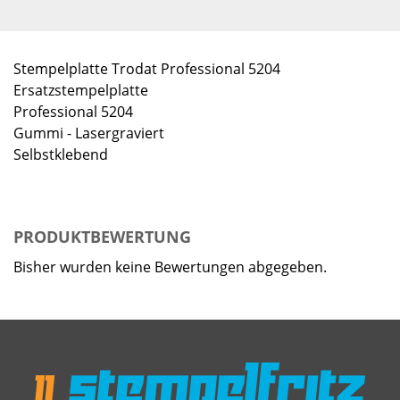
Stempelplatte Trodat Professional 5204
Ersatzstempelplatte
Professional 5204
Gummi - Lasergraviert
Selbstklebend
PRODUKTBEWERTUNG
Bisher wurden keine Bewertungen abgegeben.