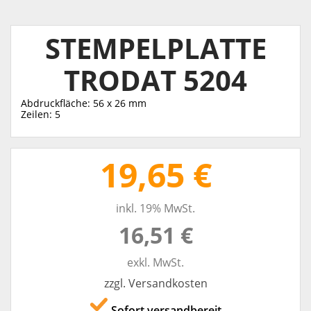
STEMPELPLATTE
TRODAT 5204
Abdruckfläche: 56 x 26 mm
Zeilen: 5
19,65 €
inkl. 19% MwSt.
16,51 €
exkl. MwSt.
zzgl. Versandkosten
Sofort versandbereit