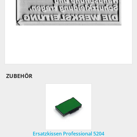
ZUBEHÖR
Ersatzkissen Professional 5204