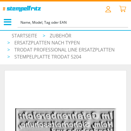
STARTSEITE
>
ZUBEHÖR
>
ERSATZPLATTEN NACH TYPEN
>
TRODAT PROFESSIONAL LINE ERSATZPLATTEN
>
STEMPELPLATTE TRODAT 5204