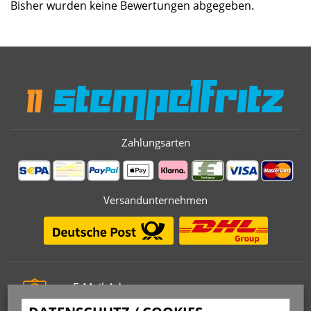
Bisher wurden keine Bewertungen abgegeben.
Zahlungsarten
Versandunternehmen
E-Mail-Adresse
info@stempelfritz.de