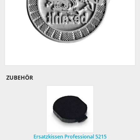
ZUBEHÖR
Ersatzkissen Professional 5215