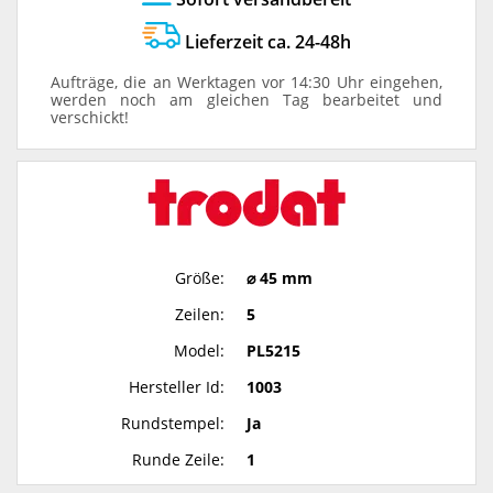
Lieferzeit ca. 24-48h
Aufträge, die an Werktagen vor 14:30 Uhr eingehen,
werden noch am gleichen Tag bearbeitet und
verschickt!
Größe:
⌀ 45 mm
Zeilen:
5
Model:
PL5215
Hersteller Id:
1003
Rundstempel:
Ja
Runde Zeile:
1