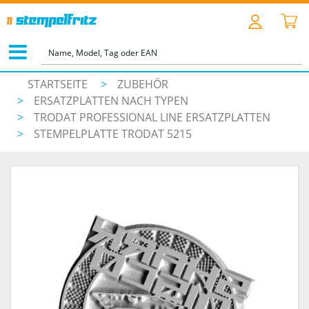
STARTSEITE
>
ZUBEHÖR
>
ERSATZPLATTEN NACH TYPEN
>
TRODAT PROFESSIONAL LINE ERSATZPLATTEN
>
STEMPELPLATTE TRODAT 5215