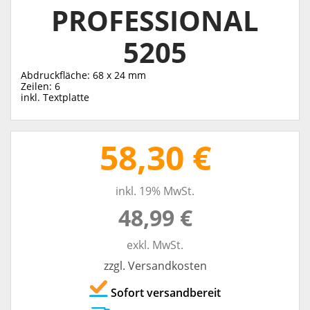
PROFESSIONAL
5205
Abdruckfläche: 68 x 24 mm
Zeilen: 6
inkl. Textplatte
58,30 €
inkl. 19% MwSt.
48,99 €
exkl. MwSt.
zzgl. Versandkosten
Sofort versandbereit