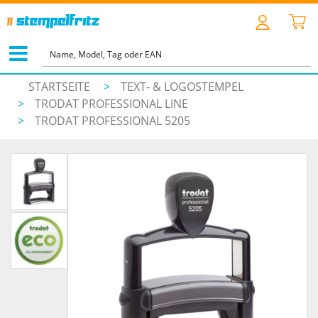
STARTSEITE
>
TEXT- & LOGOSTEMPEL
>
TRODAT PROFESSIONAL LINE
>
TRODAT PROFESSIONAL 5205