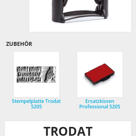
ZUBEHÖR
Stempelplatte Trodat
Ersatzkissen
5205
Professional 5205
TRODAT