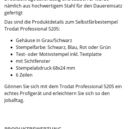
nämlich aus hochwertigem Stahl für den Dauereinsatz
gefertigt
Das sind die Produktdetails zum Selbstfärbestempel
Trodat Professional 5205:
Gehäuse in Grau/Schwarz
Stempelfarbe: Schwarz, Blau, Rot oder Grün
Text- oder Motivstempel inkl. Textplatte
mit Sichtfenster
Stempelabdruck 68x24 mm
6 Zeilen
Gönnen Sie sich mit dem Trodat Professional 5205 ein
echtes Profigerät und erleichtern Sie sich so den
Joballtag.