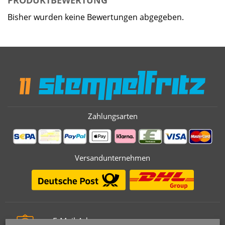
PRODUKTBEWERTUNG
Bisher wurden keine Bewertungen abgegeben.
Zahlungsarten
Versandunternehmen
E-Mail-Adresse