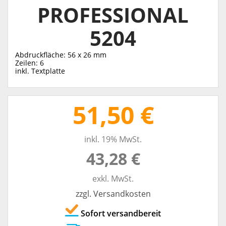
PROFESSIONAL
5204
Abdruckfläche: 56 x 26 mm
Zeilen: 6
inkl. Textplatte
51,50 €
inkl. 19% MwSt.
43,28 €
exkl. MwSt.
zzgl. Versandkosten
Sofort versandbereit