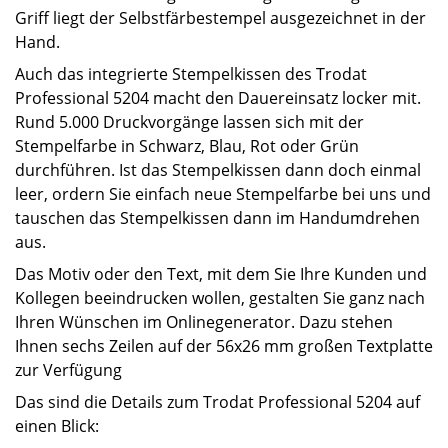
Griff liegt der Selbstfärbestempel ausgezeichnet in der
Hand.
Auch das integrierte Stempelkissen des Trodat
Professional 5204 macht den Dauereinsatz locker mit.
Rund 5.000 Druckvorgänge lassen sich mit der
Stempelfarbe in Schwarz, Blau, Rot oder Grün
durchführen. Ist das Stempelkissen dann doch einmal
leer, ordern Sie einfach neue Stempelfarbe bei uns und
tauschen das Stempelkissen dann im Handumdrehen
aus.
Das Motiv oder den Text, mit dem Sie Ihre Kunden und
Kollegen beeindrucken wollen, gestalten Sie ganz nach
Ihren Wünschen im Onlinegenerator. Dazu stehen
Ihnen sechs Zeilen auf der 56x26 mm großen Textplatte
zur Verfügung
Das sind die Details zum Trodat Professional 5204 auf
einen Blick: