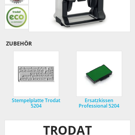
ZUBEHÖR
Stempelplatte Trodat
Ersatzkissen
5204
Professional 5204
TRODAT