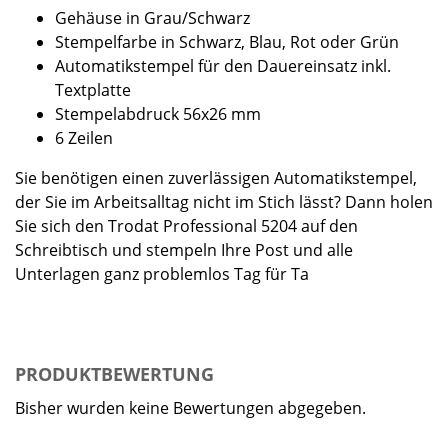
Gehäuse in Grau/Schwarz
Stempelfarbe in Schwarz, Blau, Rot oder Grün
Automatikstempel für den Dauereinsatz inkl.
Textplatte
Stempelabdruck 56x26 mm
6 Zeilen
Sie benötigen einen zuverlässigen Automatikstempel,
der Sie im Arbeitsalltag nicht im Stich lässt? Dann holen
Sie sich den Trodat Professional 5204 auf den
Schreibtisch und stempeln Ihre Post und alle
Unterlagen ganz problemlos Tag für Ta
PRODUKTBEWERTUNG
Bisher wurden keine Bewertungen abgegeben.