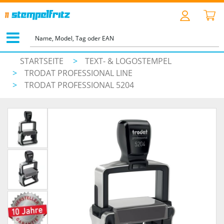
STARTSEITE
>
TEXT- & LOGOSTEMPEL
>
TRODAT PROFESSIONAL LINE
>
TRODAT PROFESSIONAL 5204