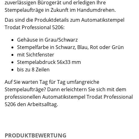
zuverlässigen Bürogerät und erledigen Ihre
Stempelaufträge in Zukunft im Handumdrehen.
Das sind die Produktdetails zum Automatikstempel
Trodat Professional 5206:
Gehäuse in Grau/Schwarz
Stempelfarbe in Schwarz, Blau, Rot oder Grün
mit Sichtfenster
Stempelabdruck 56x33 mm
bis zu 8 Zeilen
Auf Sie warten Tag für Tag umfangreiche
Stempelaufträge? Dann erleichtern Sie sich mit dem
professionellen Automatikstempel Trodat Professional
5206 den Arbeitsalltag.
PRODUKTBEWERTUNG