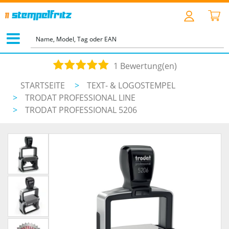
1 Bewertung(en)
STARTSEITE
>
TEXT- & LOGOSTEMPEL
>
TRODAT PROFESSIONAL LINE
>
TRODAT PROFESSIONAL 5206