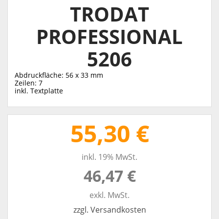
TRODAT
PROFESSIONAL
5206
Abdruckfläche: 56 x 33 mm
Zeilen: 7
inkl. Textplatte
55,30 €
inkl. 19% MwSt.
46,47 €
exkl. MwSt.
zzgl. Versandkosten