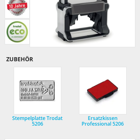
ZUBEHÖR
Stempelplatte Trodat
Ersatzkissen
5206
Professional 5206