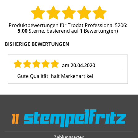
Produktbewertungen für
Trodat Professional 5206
:
5.00
Sterne, basierend auf
1
Bewertung(en)
BISHERIGE BEWERTUNGEN
am 20.04.2020
Gute Qualität. halt Markenartikel
Zahlungsarten