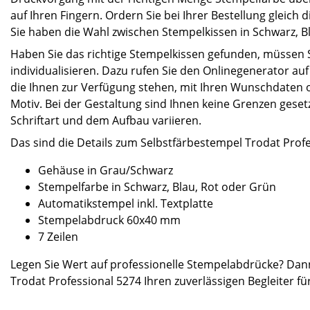
auf Ihren Fingern. Ordern Sie bei Ihrer Bestellung gleich
Sie haben die Wahl zwischen Stempelkissen in Schwarz, B
Haben Sie das richtige Stempelkissen gefunden, müssen S
individualisieren. Dazu rufen Sie den Onlinegenerator auf 
die Ihnen zur Verfügung stehen, mit Ihren Wunschdaten 
Motiv. Bei der Gestaltung sind Ihnen keine Grenzen geset
Schriftart und dem Aufbau variieren.
Das sind die Details zum Selbstfärbestempel Trodat Profe
Gehäuse in Grau/Schwarz
Stempelfarbe in Schwarz, Blau, Rot oder Grün
Automatikstempel inkl. Textplatte
Stempelabdruck 60x40 mm
7 Zeilen
Legen Sie Wert auf professionelle Stempelabdrücke? Dann
Trodat Professional 5274 Ihren zuverlässigen Begleiter fü