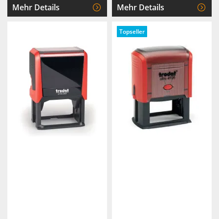
Mehr Details
Mehr Details
Topseller