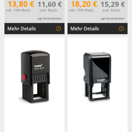
13,80 €
18,20 €
11,60 €
15,29 €
inkl. 19% MwSt.
exkl. MwSt.
inkl. 19% MwSt.
exkl. MwSt.
zzgl. Versandkosten
zzgl. Versandkosten
Mehr Details
Mehr Details