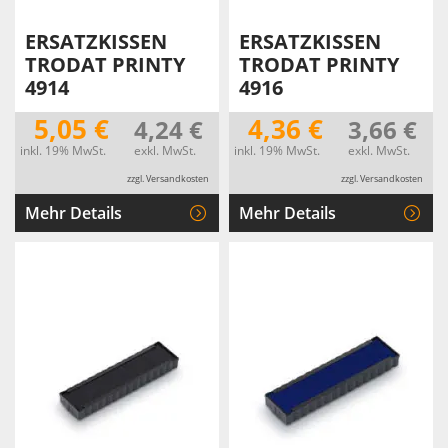
ERSATZKISSEN
ERSATZKISSEN
TRODAT PRINTY
TRODAT PRINTY
4914
4916
5,05 €
4,36 €
4,24 €
3,66 €
inkl. 19% MwSt.
exkl. MwSt.
inkl. 19% MwSt.
exkl. MwSt.
zzgl. Versandkosten
zzgl. Versandkosten
Mehr Details
Mehr Details