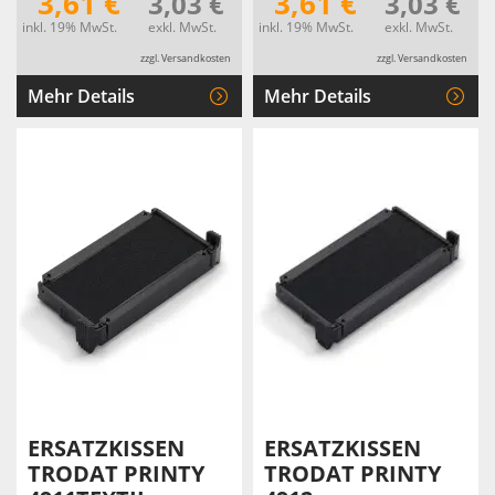
3,61 €
3,61 €
3,03 €
3,03 €
inkl. 19% MwSt.
exkl. MwSt.
inkl. 19% MwSt.
exkl. MwSt.
zzgl. Versandkosten
zzgl. Versandkosten
Mehr Details
Mehr Details
ERSATZKISSEN
ERSATZKISSEN
TRODAT PRINTY
TRODAT PRINTY