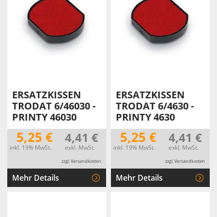
ERSATZKISSEN
ERSATZKISSEN
TRODAT 6/46030 -
TRODAT 6/4630 -
PRINTY 46030
PRINTY 4630
5,25 €
5,25 €
4,41 €
4,41 €
inkl. 19% MwSt.
exkl. MwSt.
inkl. 19% MwSt.
exkl. MwSt.
zzgl. Versandkosten
zzgl. Versandkosten
Mehr Details
Mehr Details