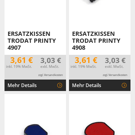
ERSATZKISSEN
ERSATZKISSEN
TRODAT PRINTY
TRODAT PRINTY
4907
4908
3,61 €
3,61 €
3,03 €
3,03 €
inkl. 19% MwSt.
exkl. MwSt.
inkl. 19% MwSt.
exkl. MwSt.
zzgl. Versandkosten
zzgl. Versandkosten
Mehr Details
Mehr Details