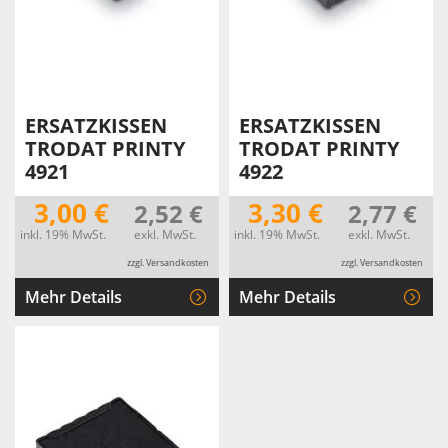
ERSATZKISSEN
ERSATZKISSEN
TRODAT PRINTY
TRODAT PRINTY
4921
4922
3,00 €
3,30 €
2,52 €
2,77 €
inkl. 19% MwSt.
exkl. MwSt.
inkl. 19% MwSt.
exkl. MwSt.
zzgl. Versandkosten
zzgl. Versandkosten
Mehr Details
Mehr Details