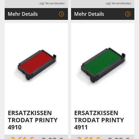
zzgl. Versandkosten
zzgl. Versandkosten
Mehr Details
Mehr Details
ERSATZKISSEN
ERSATZKISSEN
TRODAT PRINTY
TRODAT PRINTY
4910
4911