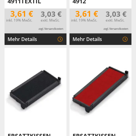
4911TEXTIL
4912
3,61 €
3,61 €
3,03 €
3,03 €
inkl. 19% MwSt.
exkl. MwSt.
inkl. 19% MwSt.
exkl. MwSt.
zzgl. Versandkosten
zzgl. Versandkosten
Mehr Details
Mehr Details
ERSATZKISSEN
ERSATZKISSEN