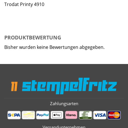
Trodat Printy 4910
PRODUKTBEWERTUNG
Bisher wurden keine Bewertungen abgegeben.
Zahlungsarten
Versandunternehmen