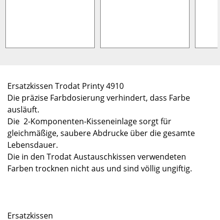
Ersatzkissen Trodat Printy 4910
Die präzise Farbdosierung verhindert, dass Farbe
ausläuft.
Die 2-Komponenten-Kisseneinlage sorgt für
gleichmäßige, saubere Abdrucke über die gesamte
Lebensdauer.
Die in den Trodat Austauschkissen verwendeten
Farben trocknen nicht aus und sind völlig ungiftig.
Ersatzkissen