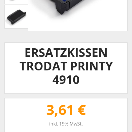
ERSATZKISSEN
TRODAT PRINTY
4910
3,61 €
inkl. 19% MwSt.