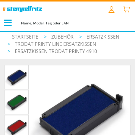
STARTSEITE
>
ZUBEHÖR
>
ERSATZKISSEN
>
TRODAT PRINTY LINE ERSATZKISSEN
>
ERSATZKISSEN TRODAT PRINTY 4910