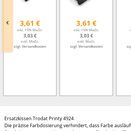
3,61 €
3,61 €
inkl. 19% MwSt.
inkl. 19% MwSt.
3,03 €
3,03 €
exkl. MwSt.
exkl. MwSt.
zzgl. Versandkosten
zzgl. Versandkosten
zz
Ersatzkissen Trodat Printy 4924
Die präzise Farbdosierung verhindert, dass Farbe ausläuf