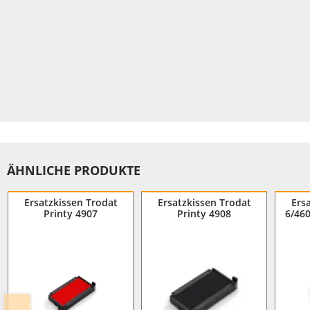
ÄHNLICHE PRODUKTE
Ersatzkissen Trodat
Ersatzkissen Trodat
Ers
Printy 4907
Printy 4908
6/460