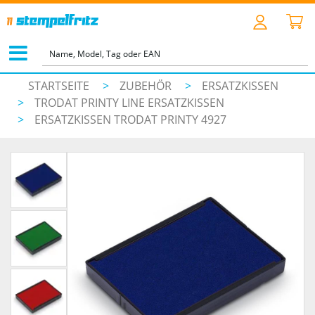
STARTSEITE
>
ZUBEHÖR
>
ERSATZKISSEN
>
TRODAT PRINTY LINE ERSATZKISSEN
>
ERSATZKISSEN TRODAT PRINTY 4927