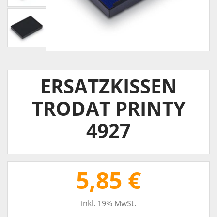
ERSATZKISSEN
TRODAT PRINTY
4927
5,85 €
inkl. 19% MwSt.