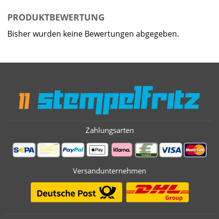
PRODUKTBEWERTUNG
Bisher wurden keine Bewertungen abgegeben.
Zahlungsarten
Versandunternehmen