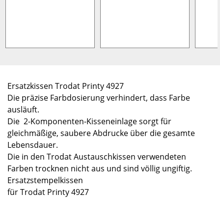
Ersatzkissen Trodat Printy 4927
Die präzise Farbdosierung verhindert, dass Farbe
ausläuft.
Die 2-Komponenten-Kisseneinlage sorgt für
gleichmäßige, saubere Abdrucke über die gesamte
Lebensdauer.
Die in den Trodat Austauschkissen verwendeten
Farben trocknen nicht aus und sind völlig ungiftig.
Ersatzstempelkissen
für Trodat Printy 4927