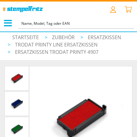
STARTSEITE
>
ZUBEHÖR
>
ERSATZKISSEN
>
TRODAT PRINTY LINE ERSATZKISSEN
>
ERSATZKISSEN TRODAT PRINTY 4907