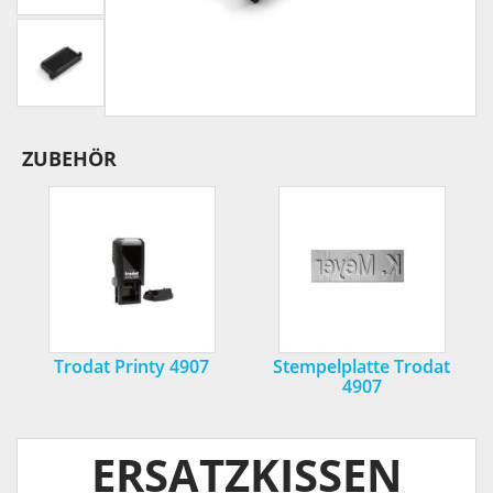
ZUBEHÖR
Trodat Printy 4907
Stempelplatte Trodat
4907
ERSATZKISSEN