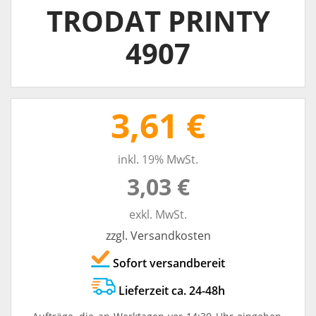
TRODAT PRINTY
4907
3,61 €
inkl. 19% MwSt.
3,03 €
exkl. MwSt.
zzgl. Versandkosten
Sofort versandbereit
Lieferzeit ca. 24-48h