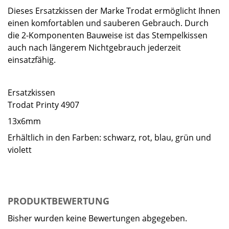
Dieses Ersatzkissen der Marke Trodat ermöglicht Ihnen
einen komfortablen und sauberen Gebrauch. Durch
die 2-Komponenten Bauweise ist das Stempelkissen
auch nach längerem Nichtgebrauch jederzeit
einsatzfähig.
Ersatzkissen
Trodat Printy 4907
13x6mm
Erhältlich in den Farben: schwarz, rot, blau, grün und
violett
PRODUKTBEWERTUNG
Bisher wurden keine Bewertungen abgegeben.