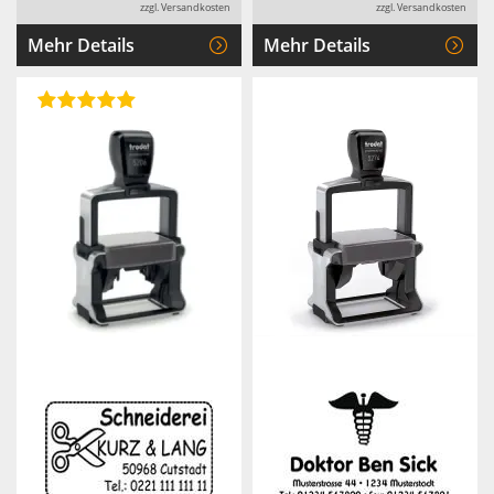
zzgl. Versandkosten
zzgl. Versandkosten
Mehr Details
Mehr Details